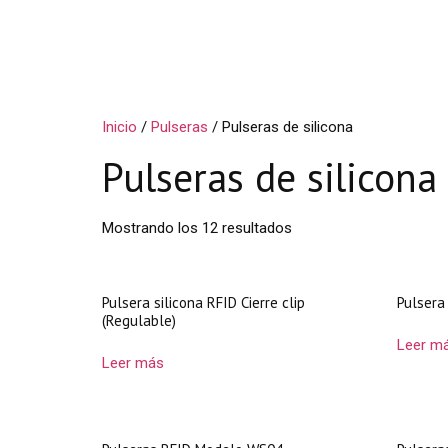
Inicio
/
Pulseras
/ Pulseras de silicona
Pulseras de silicona
Mostrando los 12 resultados
Pulsera silicona RFID Cierre clip
Pulsera
(Regulable)
Leer m
Leer más