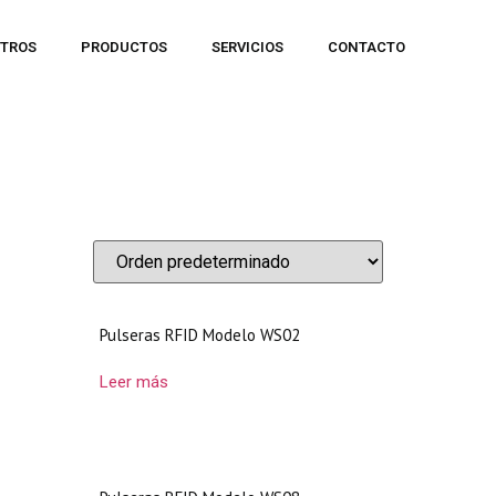
TROS
PRODUCTOS
SERVICIOS
CONTACTO
Pulseras RFID Modelo WS02
Leer más