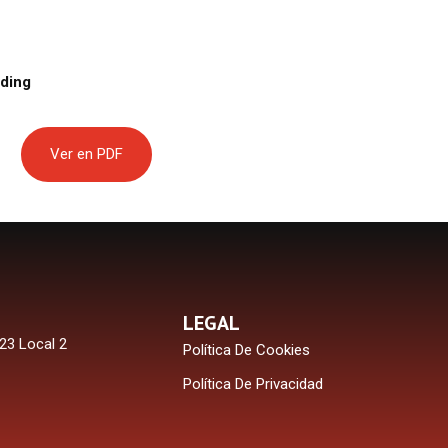
ding
Ver en PDF
LEGAL
23 Local 2
Política De Cookies
Política De Privacidad