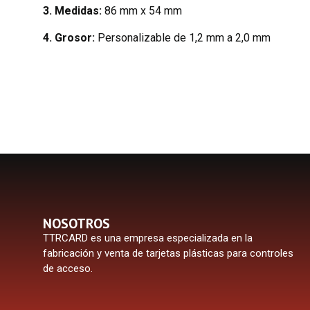
3.
Medidas:
86 mm x 54 mm
4.
Grosor:
Personalizable de 1,2 mm a 2,0 mm
NOSOTROS
TTRCARD es una empresa especializada en la
fabricación y venta de tarjetas plásticas para controles
de acceso.