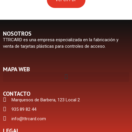
NOSOTROS
TTRCARD es una empresa especializada en la fabricación y
venta de tarjetas plásticas para controles de acceso.
MAPA WEB
CONTACTO
Marquesos de Barbera, 123 Local 2
935 89 82 44
info@ttrcard.com
LEGAL